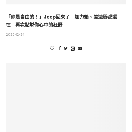
「你是自由的！」Jeep回來了 加力箱、差速器都還
在 再次點燃你心中的狂野
2025-12-24