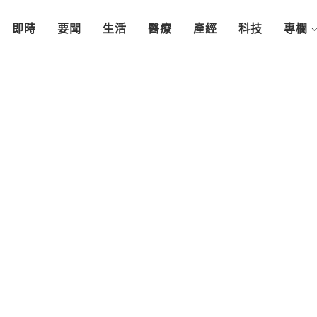
即時
要聞
生活
醫療
產經
科技
專欄