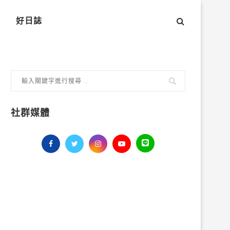
好日誌
社群媒體