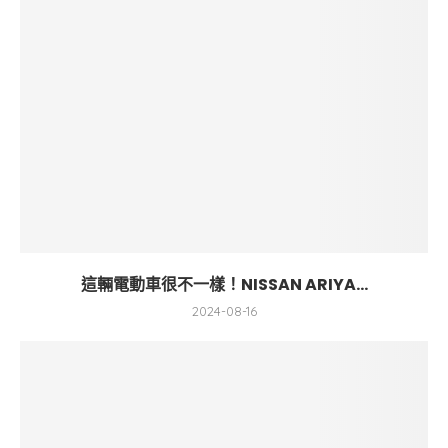
這輛電動車很不一樣！NISSAN ARIYA...
2024-08-16