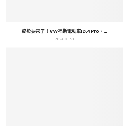
終於要來了！VW福斯電動車ID.4 Pro、...
2024-01-30