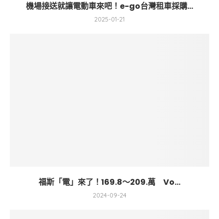
機場接送就讓電動車來吧！e-go台灣租車採購...
2025-01-21
福斯「電」來了！169.8～209.萬 Vo...
2024-09-24