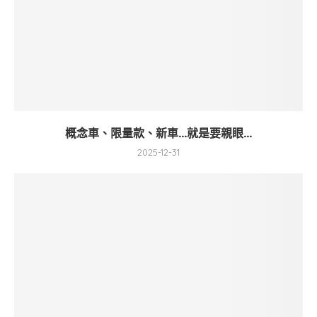
概念車、限量款、新車…就是要親眼...
2025-12-31