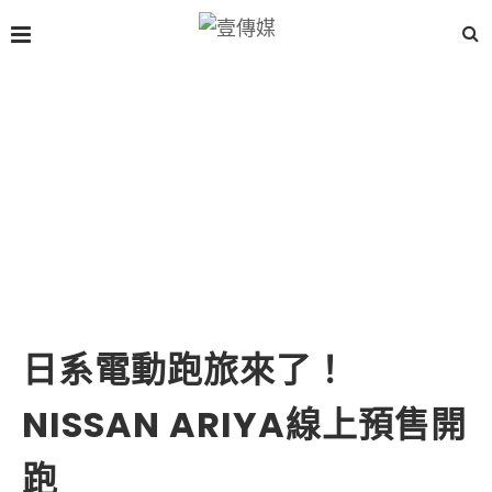
日系電動跑旅來了！
NISSAN ARIYA線上預售開
跑