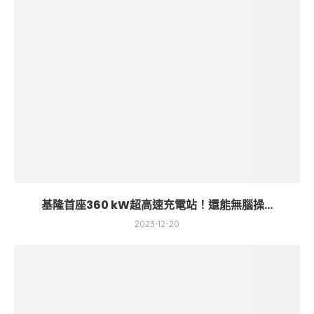
基隆首座360 kW超高速充電站！還能無腦操...
2023-12-20