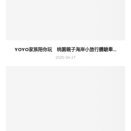
YOYO家族陪你玩 桃園親子海岸小旅行體驗牽...
2025-06-27