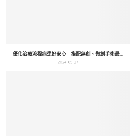
優化治療流程病患好安心 搭配無創、微創手術最...
2024-05-27