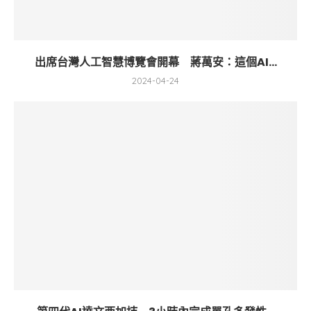
出席台灣人工智慧博覽會開幕 蔣萬安：這個AI...
2024-04-24