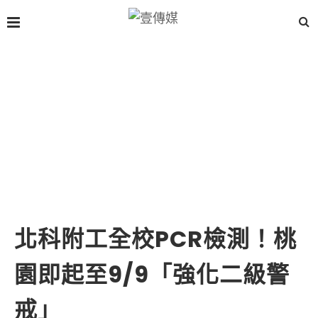
北科附工全校PCR檢測！桃
園即起至9/9「強化二級警
戒」