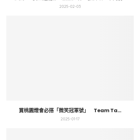
2025-02-03
賞桃園燈會必搭「微笑冠軍號」 Team Ta...
2025-01-17