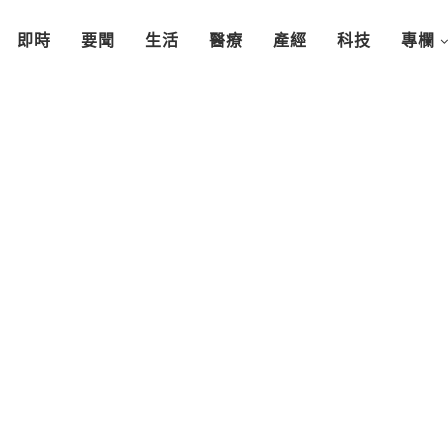
即時
要聞
生活
醫療
產經
科技
專欄