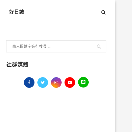
好日誌
社群媒體