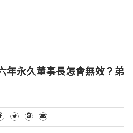
當六年永久董事長怎會無效？弟