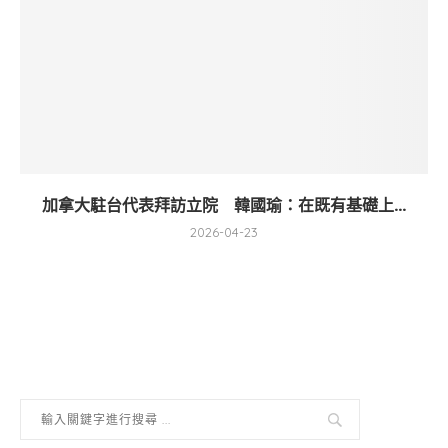
加拿大駐台代表拜訪立院 韓國瑜：在既有基礎上...
2026-04-23