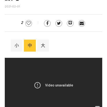
2021-02-01
2
小
中
大