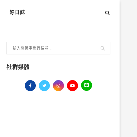
好日誌
社群媒體