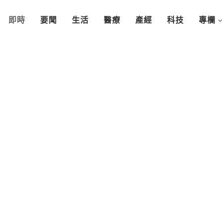
即時
要聞
生活
醫療
產經
科技
專欄