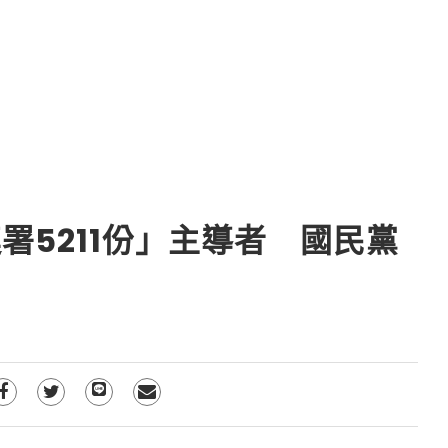
署5211份」主導者 國民黨