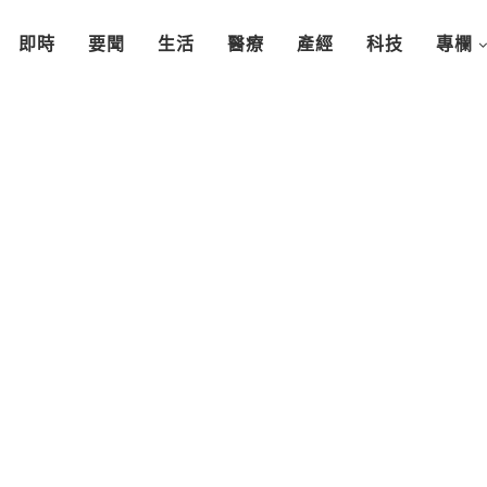
即時
要聞
生活
醫療
產經
科技
專欄