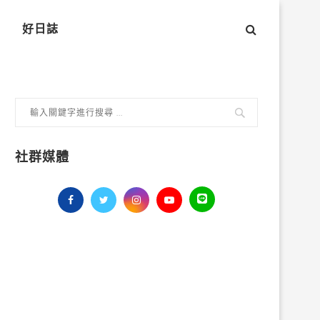
好日誌
社群媒體