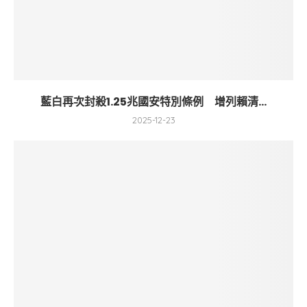
藍白再次封殺1.25兆國安特別條例 增列賴清...
2025-12-23