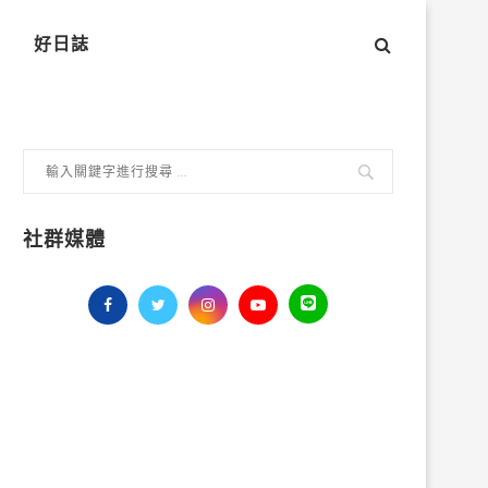
好日誌
社群媒體