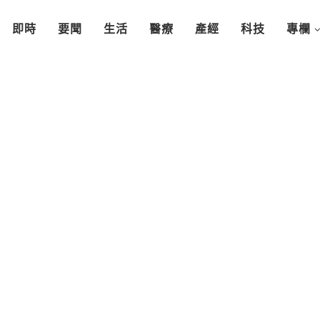
即時
要聞
生活
醫療
產經
科技
專欄