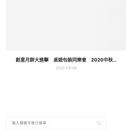
創意月餅大進擊 桌遊包裝同樂會 2020中秋...
2020-09-04