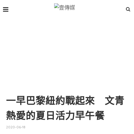
一早巴黎紐約戰起來 文青
熱愛的夏日活力早午餐
2020-06-18