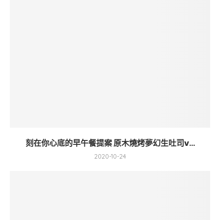
刻在你心底的早午餐提案 原木燒烤夢幻生吐司v...
2020-10-24