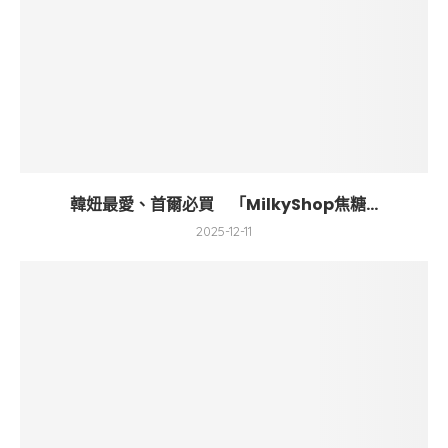
韓妞最愛、首爾必買 「MilkyShop焦糖...
2025-12-11