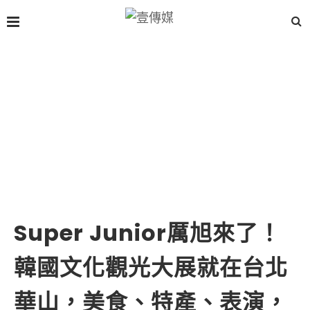
Super Junior厲旭來了！
韓國文化觀光大展就在台北
華山，美食、特產、表演，