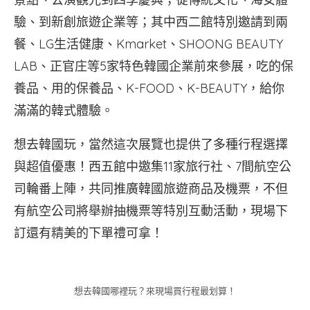
驗、到新創旅遊企業等；其中西二館特別邀請到兩
餐、LG生活健康、Kmarket、SHOONG BEAUTY
LAB、正官庄等5家特色韓國企業前來參展，吃的保
養品、用的保養品、K-FOOD、K-BEAUTY，給你
滿滿的韓式體驗。
想去韓國玩，當然這次展覽也提供了多種行程選擇
與超值優惠！西五館中邀集11家旅行社、7間航空公
司輪番上陣，共同推廣韓國旅遊商品及機票，不但
有航空公司將舉辦抽機票等特別互動活動，現場下
訂還有精美的下單禮可拿！
想去韓國哪裡玩？來現場買行程最划算！