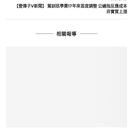
【壹傳子V新聞】 駕訓班學費17年來首度調整 公總指反應成本
非實質上漲
相關報導