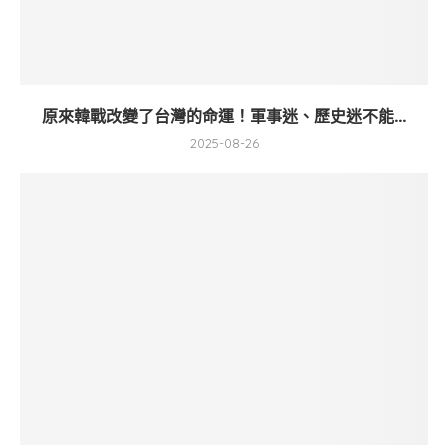
原來韓戰改變了台灣的命運！軍事迷、歷史迷不能...
2025-08-26