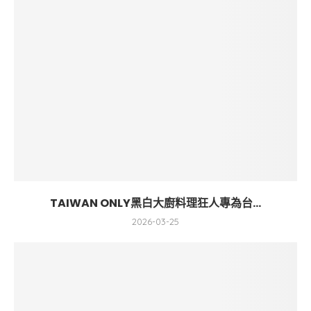
TAIWAN ONLY黑白大廚料理狂人專為台...
2026-03-25