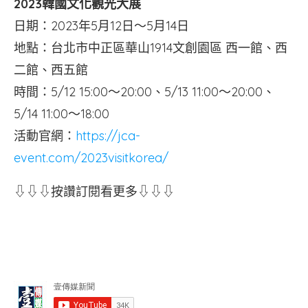
2023韓國文化觀光大展
日期：2023年5月12日～5月14日
地點：台北市中正區華山1914文創園區 西一館、西
二館、西五館
時間：5/12 15:00～20:00、5/13 11:00～20:00、
5/14 11:00～18:00
活動官網：
https://jca-
event.com/2023visitkorea/
⇩⇩⇩按讚訂閱看更多⇩⇩⇩