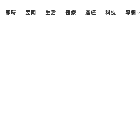
即時
要聞
生活
醫療
產經
科技
專欄