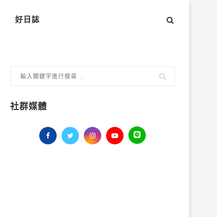
好日誌
社群媒體