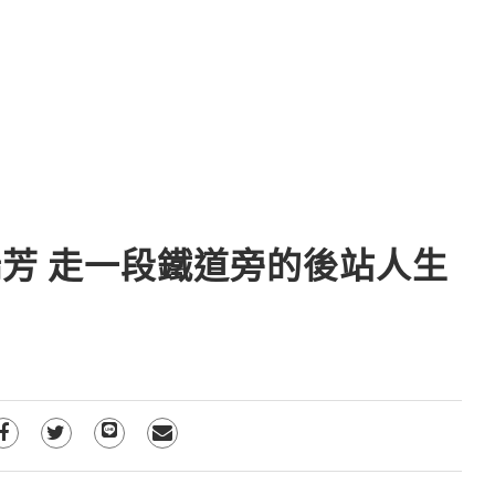
芳 走一段鐵道旁的後站人生