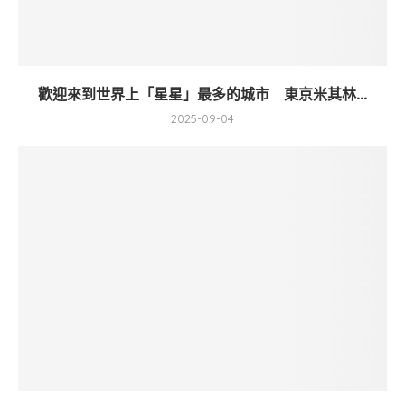
歡迎來到世界上「星星」最多的城市 東京米其林...
2025-09-04