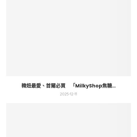
韓妞最愛、首爾必買 「MilkyShop焦糖...
2025-12-11