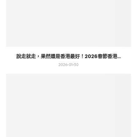
說走就走，果然還是香港最好！2026春節香港...
2026-01-30