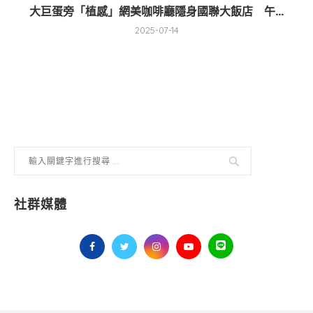
大巨蛋旁「植感」網美咖啡廳隱身國聯大飯店 午...
2025-07-14
社群媒體