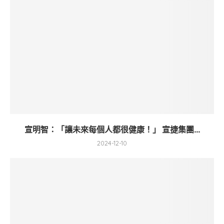
宣明智：「讓未來每個人都很健康！」 宣捷集團...
2024-12-10