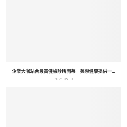
企業大咖站台最高健檢診所開幕 美聯健康提供一...
2025-09-10