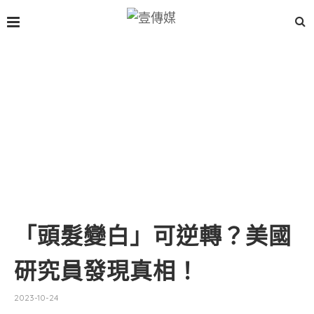
「頭髮變白」可逆轉？美國
研究員發現真相！
2023-10-24