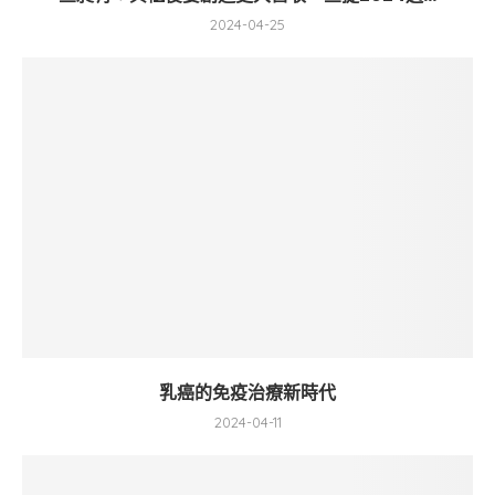
2024-04-25
乳癌的免疫治療新時代
2024-04-11