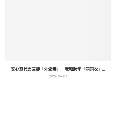
安心亞代言宣捷「外泌體」 竟和跨年「洞洞衣」...
2024-04-03