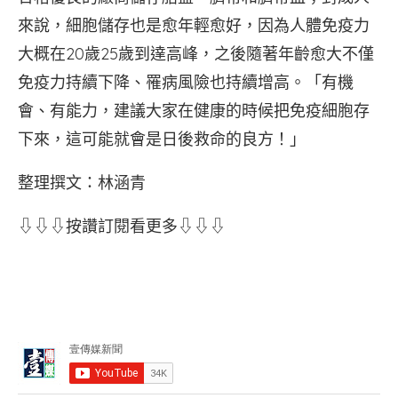
來說，細胞儲存也是愈年輕愈好，因為人體免疫力
大概在20歲25歲到達高峰，之後隨著年齡愈大不僅
免疫力持續下降、罹病風險也持續增高。「有機
會、有能力，建議大家在健康的時候把免疫細胞存
下來，這可能就會是日後救命的良方！」
整理撰文：林涵青
⇩⇩⇩按讚訂閱看更多⇩⇩⇩