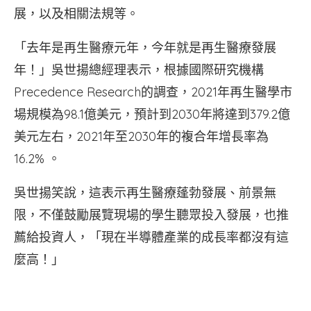
展，以及相關法規等。
「去年是再生醫療元年，今年就是再生醫療發展
年！」吳世揚總經理表示，根據國際研究機構
Precedence Research的調查，2021年再生醫學市
場規模為98.1億美元，預計到2030年將達到379.2億
美元左右，2021年至2030年的複合年增長率為
16.2% 。
吳世揚笑說，這表示再生醫療蓬勃發展、前景無
限，不僅鼓勵展覽現場的學生聽眾投入發展，也推
薦給投資人，「現在半導體產業的成長率都沒有這
麼高！」