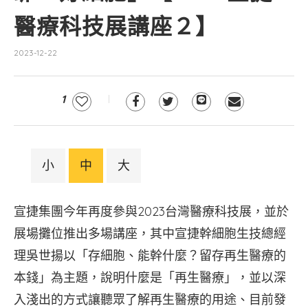
醫療科技展講座２】
2023-12-22
1
小
中
大
宣捷集團今年再度參與2023台灣醫療科技展，並於
展場攤位推出多場講座，其中宣捷幹細胞生技總經
理吳世揚以「存細胞、能幹什麼？留存再生醫療的
本錢」為主題，說明什麼是「再生醫療」，並以深
入淺出的方式讓聽眾了解再生醫療的用途、目前發