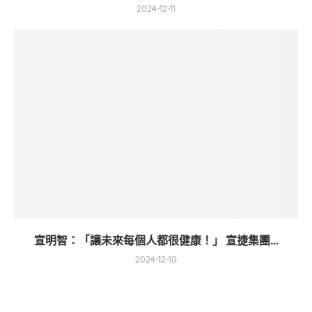
2024-12-11
宣明智：「讓未來每個人都很健康！」 宣捷集團...
2024-12-10