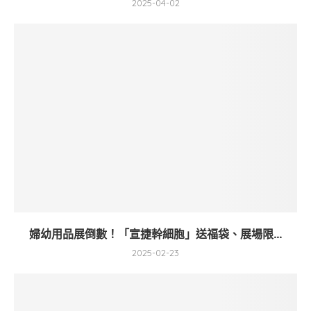
2025-04-02
婦幼用品展倒數！「宣捷幹細胞」送福袋、展場限...
2025-02-23