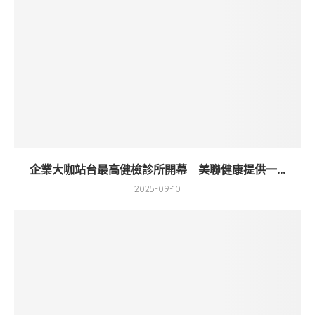
企業大咖站台最高健檢診所開幕 美聯健康提供一...
2025-09-10