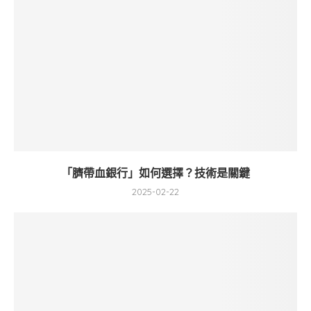
「臍帶血銀行」如何選擇？技術是關鍵
2025-02-22