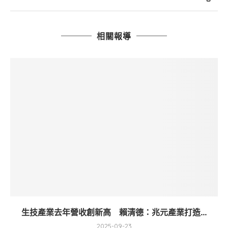
相關報導
生技產業去年營收創新高 賴清德：兆元產業打造...
2025-09-23