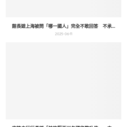
館長遊上海被問「哪一國人」完全不敢回答 不承...
2025-06-11