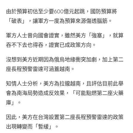
由於預算初估至少要600億元起跳，國防預算將
「破表」，讓軍方一度為預算來源傷透腦筋。
軍方人士曾向國會證實，雖然美方「強塞」，就算
吞不下去也得吞，證實已成政策方向。
沒想到美方近期因為俄烏地緣衝突加劇，加上第二
座長程預警雷達可涵蓋越南。
知情人士分析，美方為拉攏越南，且評估目前此舉
會為南海局勢造成反效果，「可能點燃第二座火藥
庫」。
因此，美方在台灣設置第二座長程預警雷達的政策
出現轉變而「暫緩」。