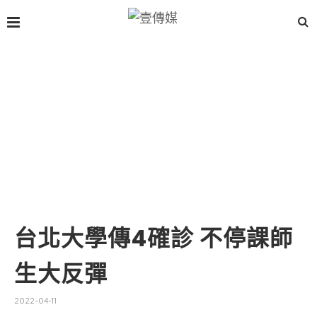
台北大學傳4確診 不停課師
生大反彈
2022-04-11