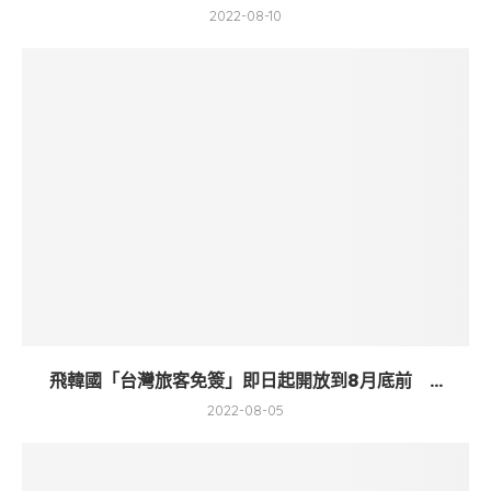
2022-08-10
飛韓國「台灣旅客免簽」即日起開放到8月底前 ...
2022-08-05