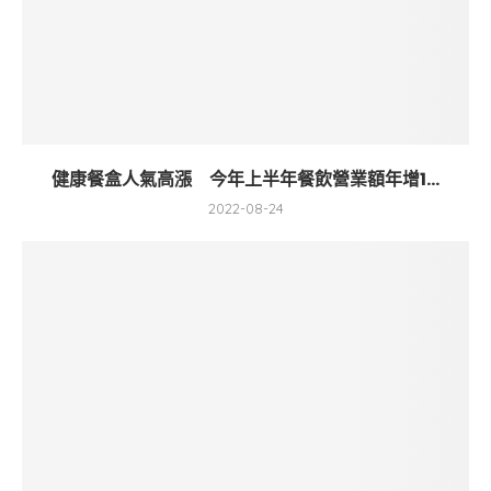
健康餐盒人氣高漲 今年上半年餐飲營業額年增1...
2022-08-24