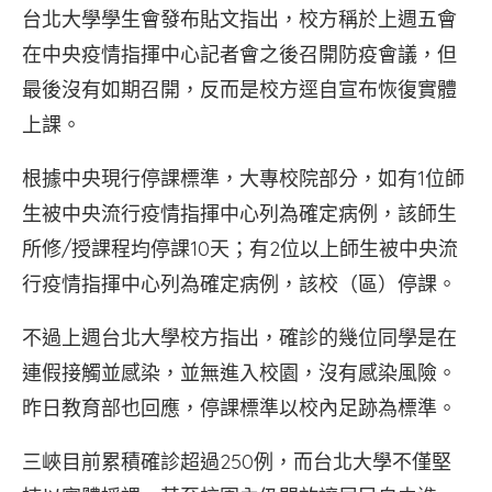
台北大學學生會發布貼文指出，校方稱於上週五會
在中央疫情指揮中心記者會之後召開防疫會議，但
最後沒有如期召開，反而是校方逕自宣布恢復實體
上課。
根據中央現行停課標準，大專校院部分，如有1位師
生被中央流行疫情指揮中心列為確定病例，該師生
所修/授課程均停課10天；有2位以上師生被中央流
行疫情指揮中心列為確定病例，該校（區）停課。
不過上週台北大學校方指出，確診的幾位同學是在
連假接觸並感染，並無進入校園，沒有感染風險。
昨日教育部也回應，停課標準以校內足跡為標準。
三峽目前累積確診超過250例，而台北大學不僅堅