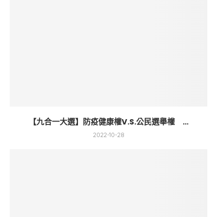
【九合一大選】防疫健康權V.S.公民選舉權 ...
2022-10-28