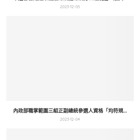
2023-12-05
內政部職掌範圍三組正副總統參選人資格「均符規...
2023-12-04