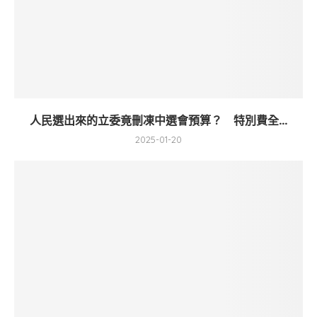
人民選出來的立委竟刪凍中選會預算？ 特別費全...
2025-01-20