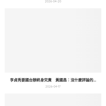
2026-04-20
李貞秀要國台辦終身究責 黃國昌：沒什麼評論的...
2026-04-17