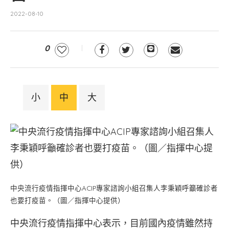
2022-08-10
0
小
中
大
中央流行疫情指揮中心ACIP專家諮詢小組召集人李秉穎呼籲確診者
也要打疫苗。（圖／指揮中心提供）
中央流行疫情指揮中心表示，目前國內疫情雖然持