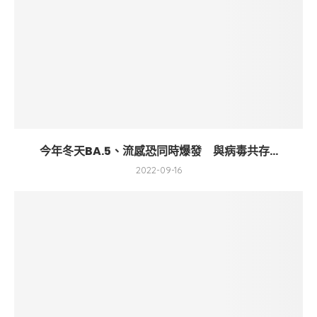
今年冬天BA.5、流感恐同時爆發 與病毒共存...
2022-09-16