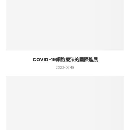
COVID-19細胞療法的國際進展
2023-07-18