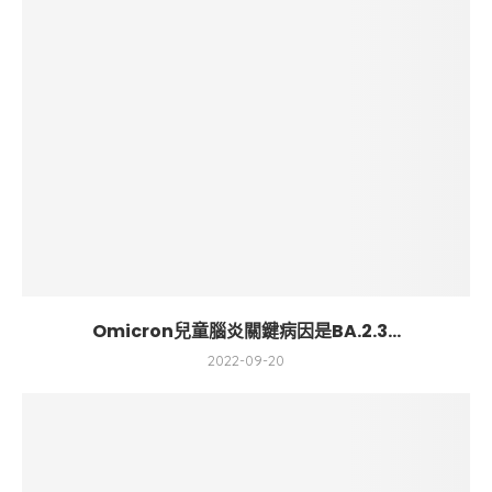
Omicron兒童腦炎關鍵病因是BA.2.3...
2022-09-20