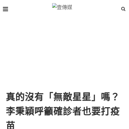
真的沒有「無敵星星」嗎？
李秉穎呼籲確診者也要打疫
苗