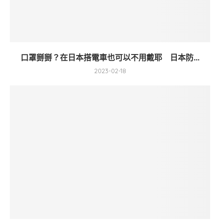
口罩掰掰？在日本搭電車也可以不用戴耶 日本防...
2023-02-18