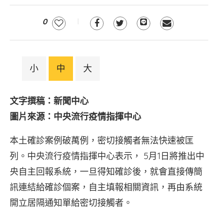
0
小
中
大
文字撰稿：新聞中心
圖片來源：中央流行疫情指揮中心
本土確診案例破萬例，密切接觸者無法快速被匡
列。中央流行疫情指揮中心表示， 5月1日將推出中
央自主回報系統，一旦得知確診後，就會直接傳簡
訊連結給確診個案，自主填報相關資訊，再由系統
開立居隔通知單給密切接觸者。