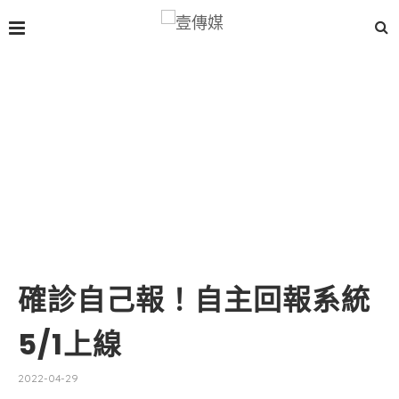
確診自己報！自主回報系統
5/1上線
2022-04-29