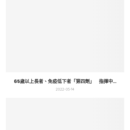
65歲以上長者、免疫低下者「第四劑」 指揮中...
2022-05-14