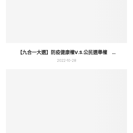
【九合一大選】防疫健康權V.S.公民選舉權 ...
2022-10-28