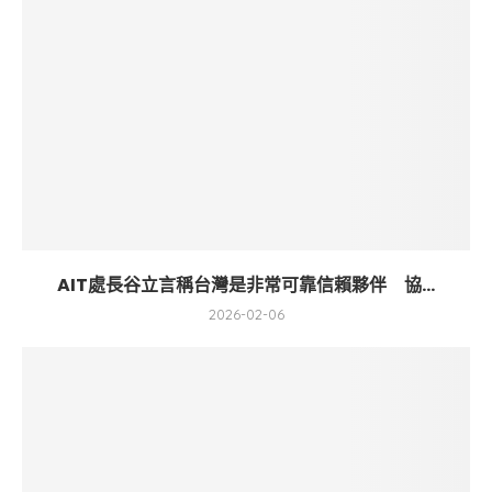
AIT處長谷立言稱台灣是非常可靠信賴夥伴 協...
2026-02-06