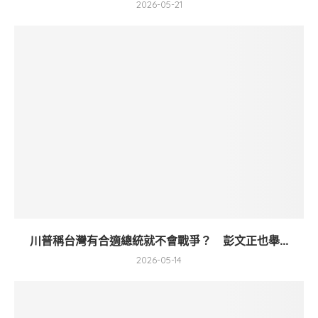
2026-05-21
川普稱台灣有合適總統就不會戰爭？ 彭文正也舉...
2026-05-14