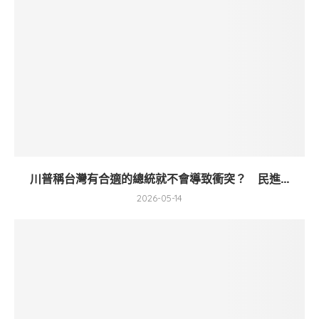
川普稱台灣有合適的總統就不會導致衝突？ 民進...
2026-05-14