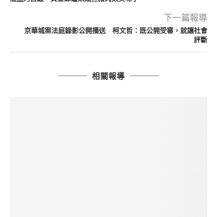
下一篇報導
京華城案法庭錄影公開播送 柯文哲：既公開受審，就讓社會
評斷
相關報導