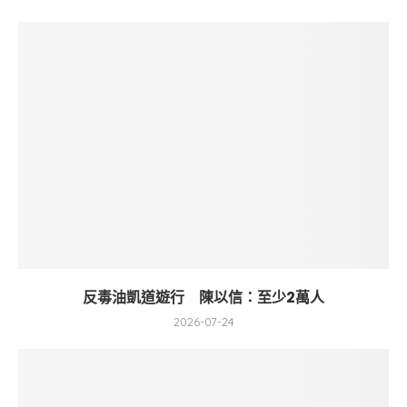
反毒油凱道遊行 陳以信：至少2萬人
2026-07-24