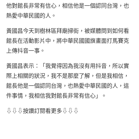
他對館長非常有信心，相信他是一個認同台灣，也
熱愛中華民國的人。
黃國昌今天到樹林區拜廟掃街，被媒體問到如何看
館長在活動影片中，將中華民國國旗畫面打馬賽克
上傳抖音一事。
黃國昌表示：「我覺得因為我沒有用抖音，所以實
際上相關的狀況，我不是那麼了解，但是我相信，
館長他是一個認同台灣，也熱愛中華民國的人，這
件事情，我相信我對館長非常有信心」。
⇩⇩⇩按讚訂閱看更多⇩⇩⇩