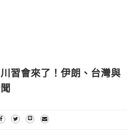
】川習會來了！伊朗、台灣與
新聞