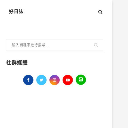
好日誌
社群媒體