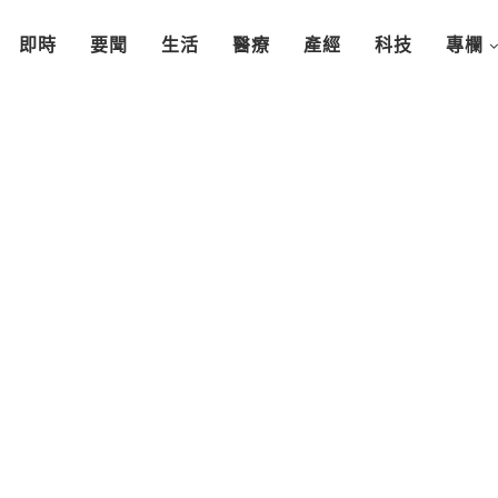
即時
要聞
生活
醫療
產經
科技
專欄