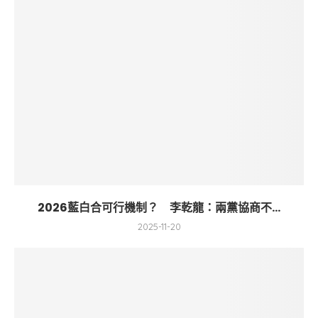
2026藍白合可行機制？ 李乾龍：兩黨協商不...
2025-11-20