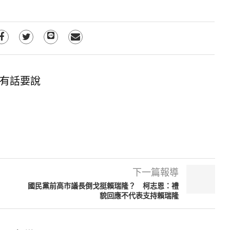
有話要說
下一篇報導
國民黨前高市議長倒戈挺賴瑞隆？ 柯志恩：禮
貌回應不代表支持賴瑞隆