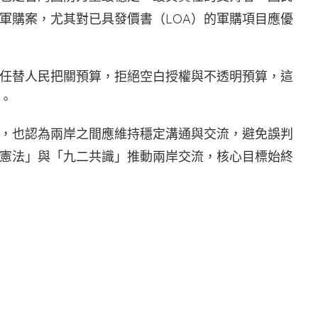
軍購案，尤其對已具發價書（LOA）的軍購項目應優
任替人民把關預算，拒絕空白授權與不透明預算，這
。
，也認為兩岸之間應維持穩定溝通與交流，避免誤判
憲法」與「九二共識」推動兩岸交流，核心目標始終