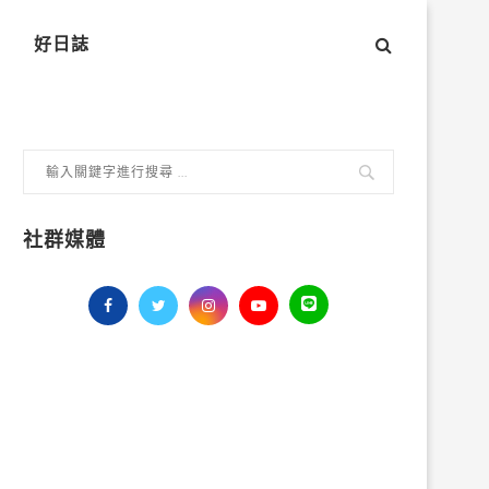
好日誌
社群媒體