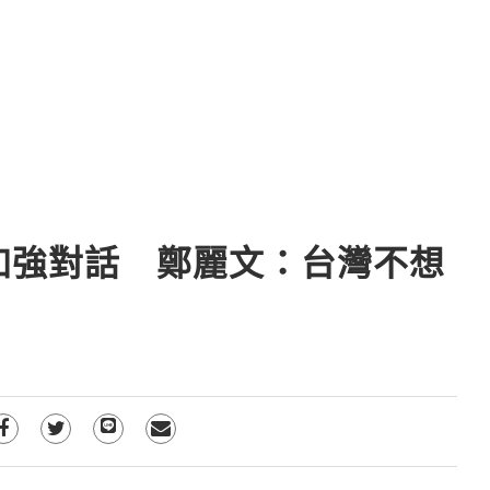
加強對話 鄭麗文：台灣不想