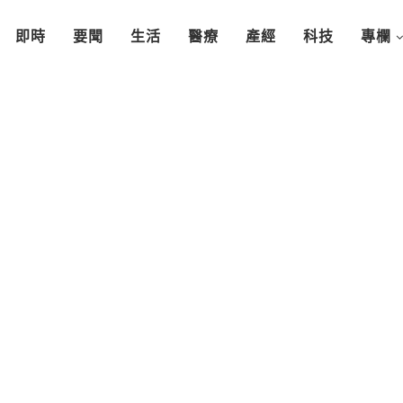
即時
要聞
生活
醫療
產經
科技
專欄