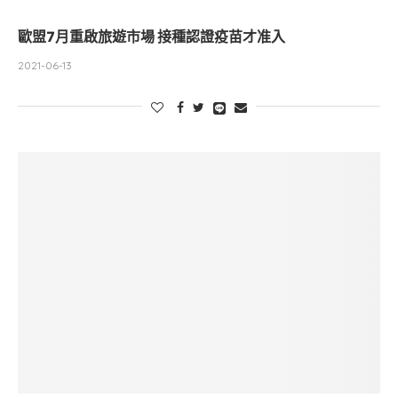
歐盟7月重啟旅遊市場 接種認證疫苗才准入
2021-06-13