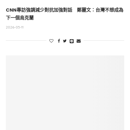
CNN專訪強調減少對抗加強對話 鄭麗文：台灣不想成為
下一個烏克蘭
2026-05-11