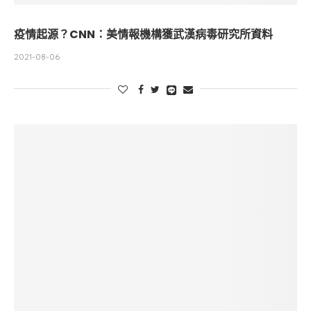
疫情起源？CNN：美情報機構獲武漢病毒研究所資料
2021-08-06