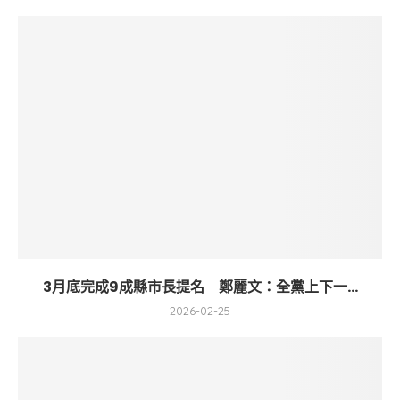
3月底完成9成縣市長提名 鄭麗文：全黨上下一...
2026-02-25