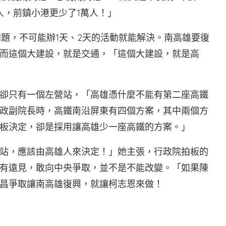
人，前鎮小港更少了1萬人！」
問題，不可能辦1天、2天的活動就能解決。南高雄要復
而這個大建設，就是交通，「這個大建設，就是高
卻只有一個左營站，「高雄憑什麼不能有第二座高鐵
政副院長時，高鐵南沿屏東有四個方案，其中兩個方
板決定，卻是採用讓高雄少一座高鐵的方案。」
站，應該由高雄人來決定！」她主張，行政院拍板的
有遠見，敢向中央爭取，並不是不能改變。「如果陳
昌爭取讓南高雄復興，就讓柯志恩來做！