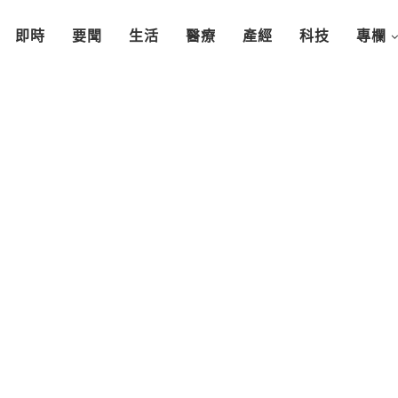
即時
要聞
生活
醫療
產經
科技
專欄