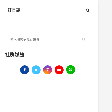
好日誌
社群媒體