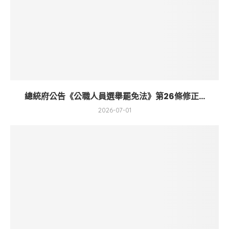
總統府公告《公職人員選舉罷免法》第26條修正...
2026-07-01