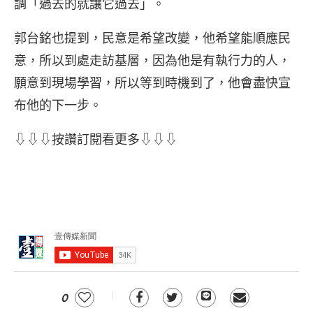
調「過去的就讓它過去」。
郭台銘也提到，民意是希望改變，他希望能順應民
意，所以到處走訪基層，因為他是有執行力的人，
願意到現場學習，所以等到時機到了，他會盡快宣
布他的下一步。
⇩⇩⇩按讚訂閱看更多⇩⇩⇩
0