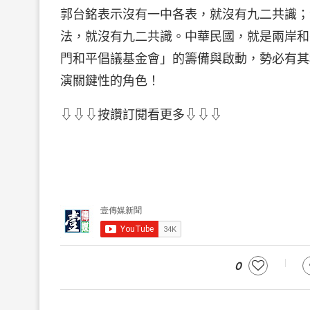
郭台銘表示沒有一中各表，就沒有九二共識；
法，就沒有九二共識。中華民國，就是兩岸和
門和平倡議基金會」的籌備與啟動，勢必有其
演關鍵性的角色！
⇩⇩⇩按讚訂閱看更多⇩⇩⇩
0