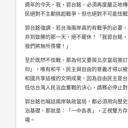
週年的今天，我，郭台銘，必須再度嚴正地傳
民絕對不主動挑起戰爭，但也絕對不可能怯戰
郭台銘強調，若台海兩岸真的有戰爭的必要，
非到致勝的那一天，絕不罷休！「我郭台銘，
我們將無所畏懼！」
至於既然不怯戰，那為何又要與北京當局簽訂
仰」，唯有和平，民主與自由的意義才得以被
和國共享這樣的文明成果，因為自由民主是台
低估台灣人民浴血奮戰的決心，請務必停止對
郭台銘也喊話兩岸執政當局，都必須用向歷史
治基礎，那就是：「一中各表」，正視雙方存
場。