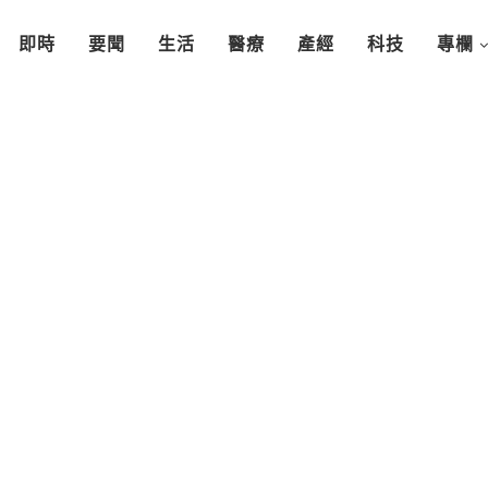
即時
要聞
生活
醫療
產經
科技
專欄