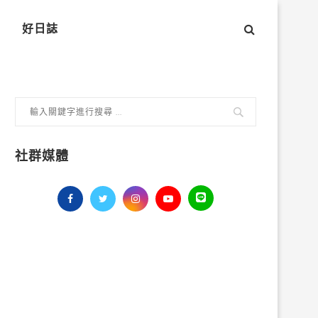
好日誌
社群媒體