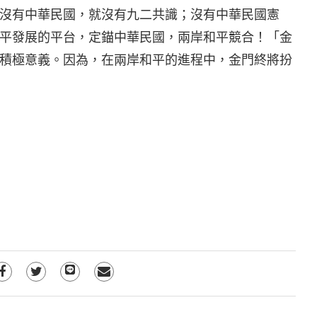
沒有中華民國，就沒有九二共識；沒有中華民國憲
平發展的平台，定錨中華民國，兩岸和平競合！「金
積極意義。因為，在兩岸和平的進程中，金門終將扮