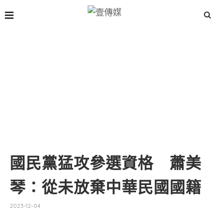
國民黨猛攻參選資格 蕭美
琴：從未放棄中華民國國籍
2023-12-04