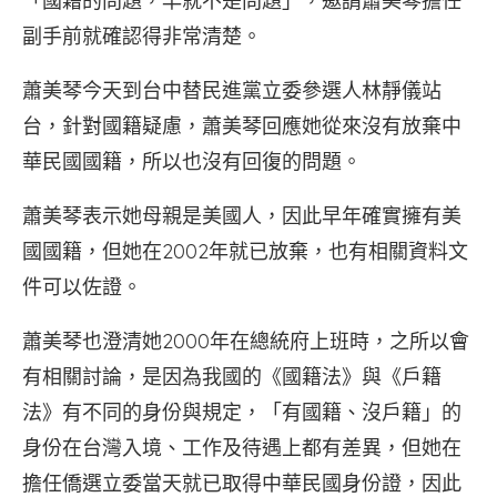
「國籍的問題，早就不是問題」，邀請蕭美琴擔任
副手前就確認得非常清楚。
蕭美琴今天到台中替民進黨立委參選人林靜儀站
台，針對國籍疑慮，蕭美琴回應她從來沒有放棄中
華民國國籍，所以也沒有回復的問題。
蕭美琴表示她母親是美國人，因此早年確實擁有美
國國籍，但她在2002年就已放棄，也有相關資料文
件可以佐證。
蕭美琴也澄清她2000年在總統府上班時，之所以會
有相關討論，是因為我國的《國籍法》與《戶籍
法》有不同的身份與規定，「有國籍、沒戶籍」的
身份在台灣入境、工作及待遇上都有差異，但她在
擔任僑選立委當天就已取得中華民國身份證，因此