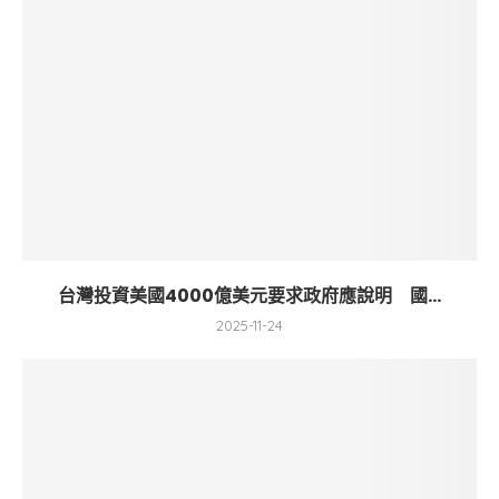
台灣投資美國4000億美元要求政府應說明 國...
2025-11-24