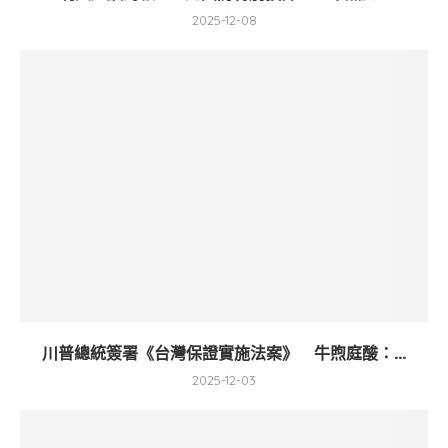
2025-12-08
川普總統簽署《台灣保證實施法案》 牛煦庭酸：...
2025-12-03