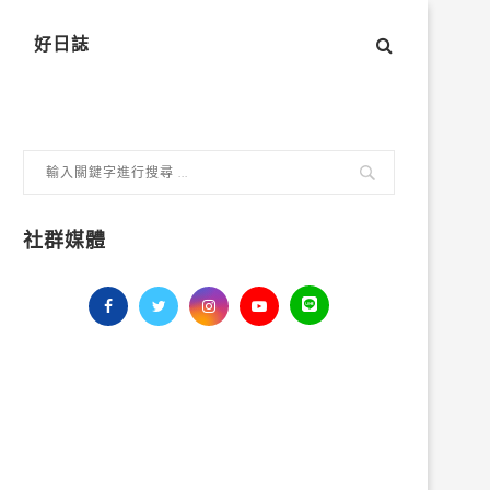
好日誌
社群媒體