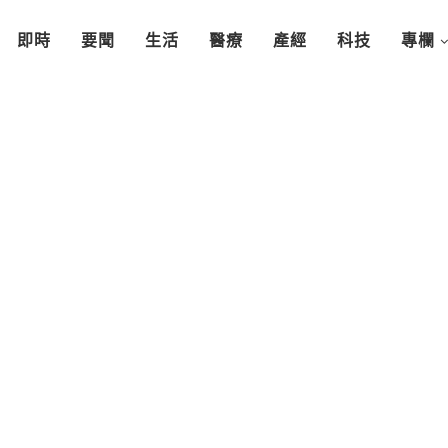
即時
要聞
生活
醫療
產經
科技
專欄