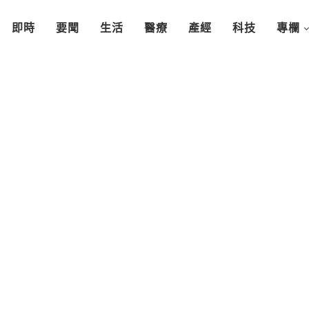
即時
要聞
生活
醫療
產經
科技
專欄