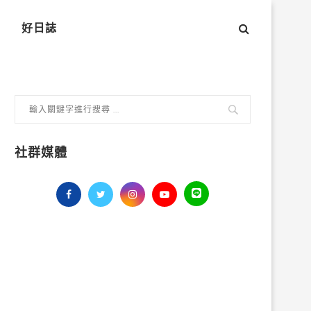
好日誌
社群媒體