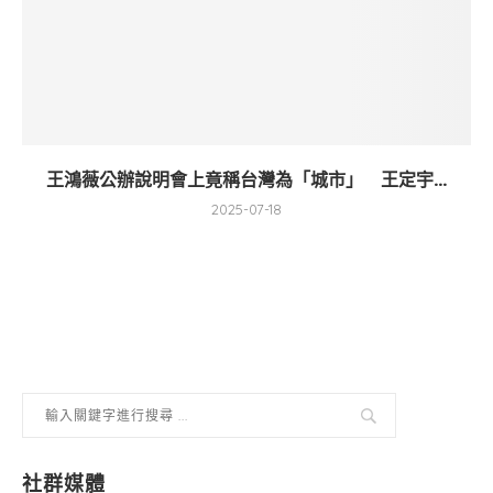
王鴻薇公辦說明會上竟稱台灣為「城市」 王定宇...
2025-07-18
社群媒體