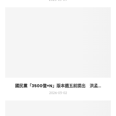
國民黨「3500億+N」版本週五前提出 洪孟...
2026-03-02