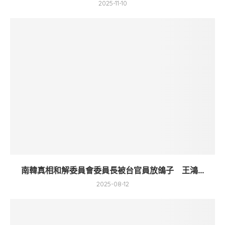
2025-11-10
南韓真相和解委員會委員長被台官員放鴿子 王鴻...
2025-08-12