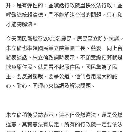
升，是有彈性的，並喊話行政院盡快依法行政，並
呼籲總統賴清德，鬥不能解決台灣的問題，只有和
才能夠解決。
今天國民黨號召2000名農民、原民至立院外抗議，
朱立倫也率領國民黨立院黨團三長、藍委一同上台
發表談話。朱立倫致詞時表示，不願意編預算就是
欺負原住民、就是看不起原住民，國民黨為了民
主，要反對獨裁、要爭公道，他們會用最大的誠
心、耐心、同理心來協調及解決問題。
朱立倫稍後受訪表示，這不但公然違法，還是公然
違憲，其實憲法有規定，所有的行政院一定要依法