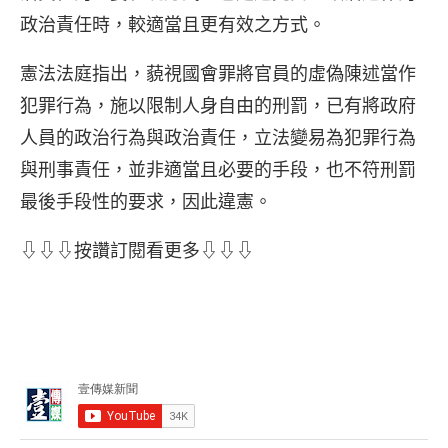
政治責任時，較適當且更有效之方式。
憲法法庭指出，藐視國會罪將官員的虛偽陳述當作
犯罪行為，施以限制人身自由的刑罰，已有將政府
人員的政治行為與政治責任，立法變易為犯罪行為
與刑事責任，並非適當且必要的手段，也不符刑罰
最後手段性的要求，因此違憲。
⇩⇩⇩按讚訂閱看更多⇩⇩⇩