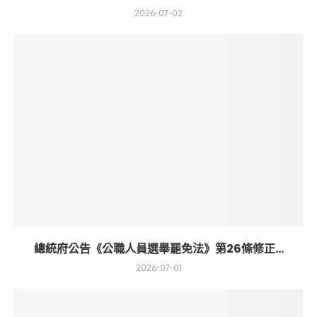
2026-07-02
總統府公告《公職人員選舉罷免法》第26條修正...
2026-07-01