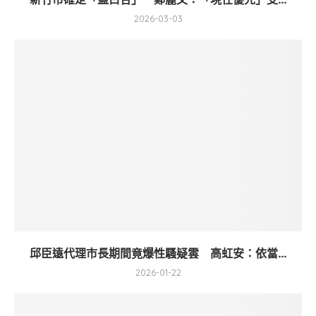
2026-03-03
邱臣遠代理市長期間竟爆性騷疑雲 高虹安：依當...
2026-01-22