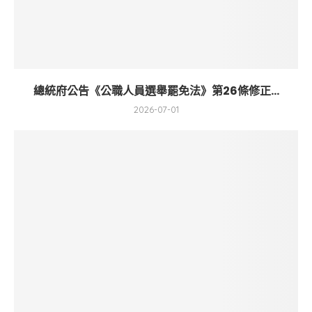
總統府公告《公職人員選舉罷免法》第26條修正...
2026-07-01