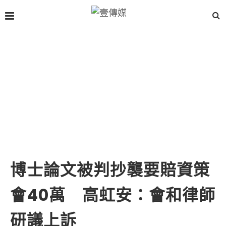
博士論文被判抄襲要賠資策
會40萬 高虹安：會和律師
研議上訴