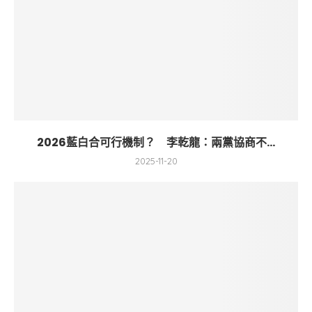
2026藍白合可行機制？ 李乾龍：兩黨協商不...
2025-11-20