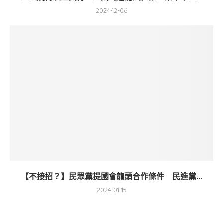
2024-12-06
【不接招？】民眾黨提國會龍頭合作條件 民進黨...
2024-01-15