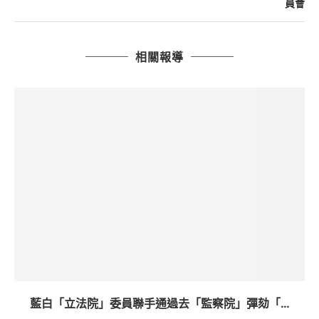
員會
相關報導
藍白「立法院」委員聯手通過去「監察院」彈劾「...