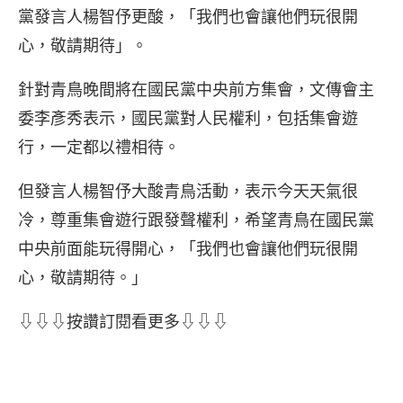
黨發言人楊智伃更酸，「我們也會讓他們玩很開
心，敬請期待」。
針對青鳥晚間將在國民黨中央前方集會，文傳會主
委李彥秀表示，國民黨對人民權利，包括集會遊
行，一定都以禮相待。
但發言人楊智伃大酸青鳥活動，表示今天天氣很
冷，尊重集會遊行跟發聲權利，希望青鳥在國民黨
中央前面能玩得開心，「我們也會讓他們玩很開
心，敬請期待。」
⇩⇩⇩按讚訂閱看更多⇩⇩⇩