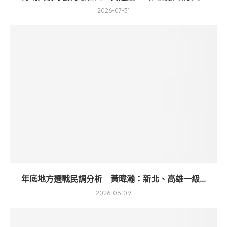
2026-07-31
年底地方選戰民調分析 黃暐瀚：新北、高雄一級...
2026-06-09