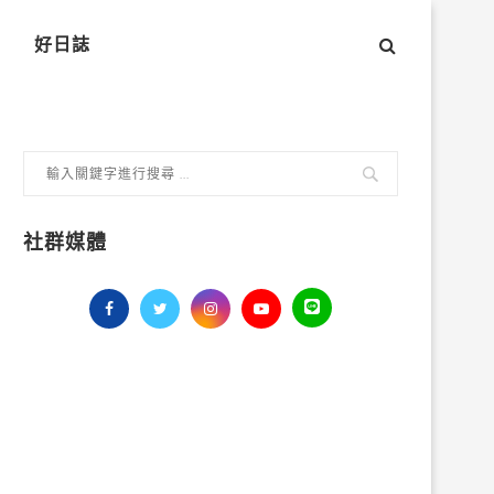
好日誌
社群媒體