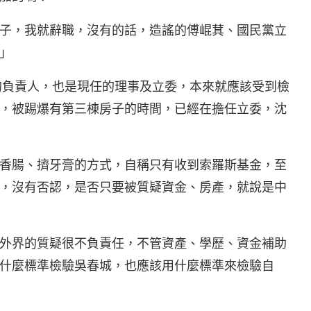
子，我就辭職，沒有的話，造謠的傅崐萁、國民黨立
」
的負責人，也是現任的理事及立委，本來就應該受到檢
，被踢爆有第三棟房子的時間，已經在擔任立委，沈
香腸、擠牙膏的方式，自稱只有收到索羅斯基金，至
，沒有否認，是否只要被質疑資金、房產，就說是中
外界的質疑很不負責任，不管資產、學歷、資金補助
什麼標準檢驗吳春城，也應該用什麼標準來檢驗自