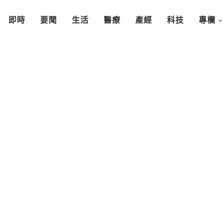
即時
要聞
生活
醫療
產經
科技
專欄