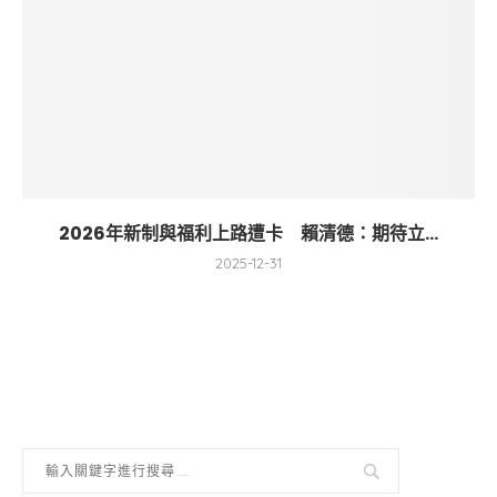
2026年新制與福利上路遭卡 賴清德：期待立...
2025-12-31