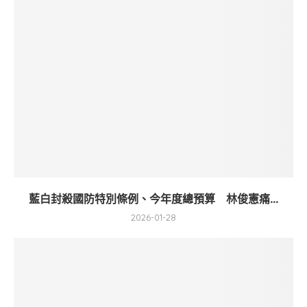
藍白封殺國防特別條例、今年度總預算 林俊憲痛...
2026-01-28