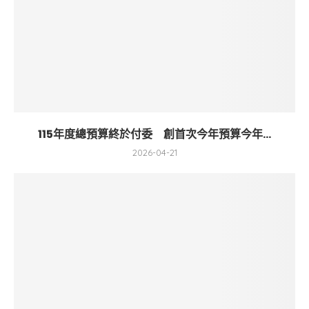
115年度總預算終於付委 創首次今年預算今年...
2026-04-21