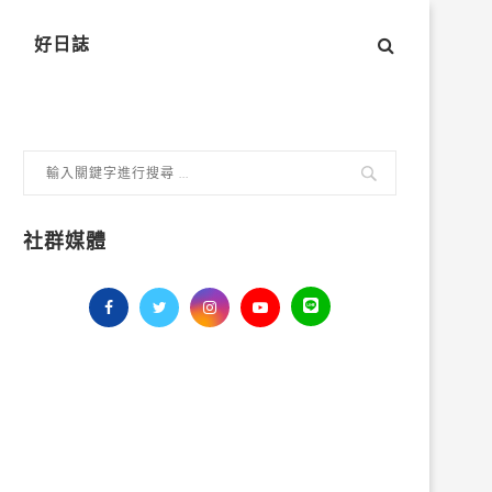
好日誌
社群媒體