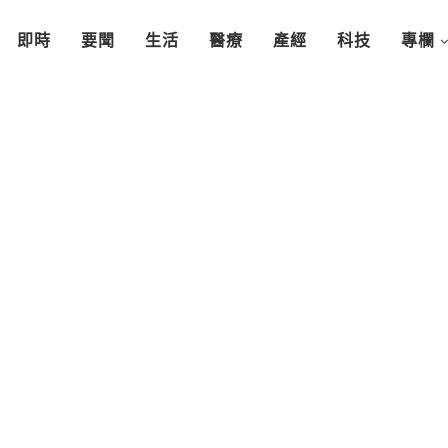
即時
要聞
生活
醫療
產經
科技
專欄