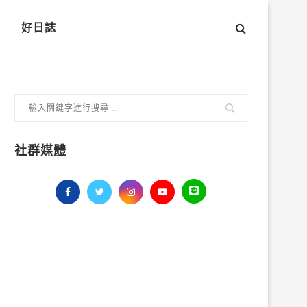
好日誌
社群媒體